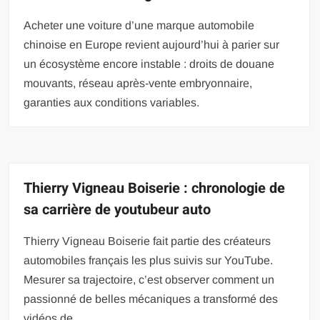
Acheter une voiture d’une marque automobile
chinoise en Europe revient aujourd’hui à parier sur
un écosystème encore instable : droits de douane
mouvants, réseau après-vente embryonnaire,
garanties aux conditions variables.
Thierry Vigneau Boiserie : chronologie de
sa carrière de youtubeur auto
Thierry Vigneau Boiserie fait partie des créateurs
automobiles français les plus suivis sur YouTube.
Mesurer sa trajectoire, c’est observer comment un
passionné de belles mécaniques a transformé des
vidéos de