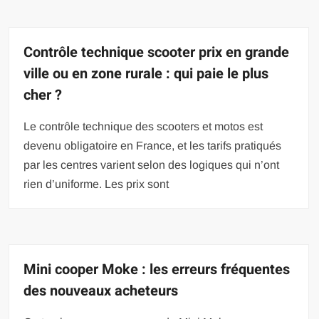
Contrôle technique scooter prix en grande
ville ou en zone rurale : qui paie le plus
cher ?
Le contrôle technique des scooters et motos est
devenu obligatoire en France, et les tarifs pratiqués
par les centres varient selon des logiques qui n’ont
rien d’uniforme. Les prix sont
Mini cooper Moke : les erreurs fréquentes
des nouveaux acheteurs