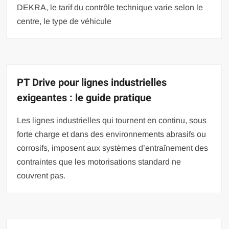
DEKRA, le tarif du contrôle technique varie selon le
centre, le type de véhicule
PT Drive pour lignes industrielles
exigeantes : le guide pratique
Les lignes industrielles qui tournent en continu, sous
forte charge et dans des environnements abrasifs ou
corrosifs, imposent aux systèmes d’entraînement des
contraintes que les motorisations standard ne
couvrent pas.