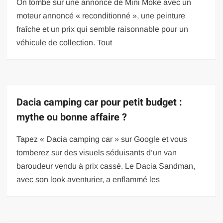
On tombe sur une annonce de Mini Moke avec un
moteur annoncé « reconditionné », une peinture
fraîche et un prix qui semble raisonnable pour un
véhicule de collection. Tout
Dacia camping car pour petit budget :
mythe ou bonne affaire ?
Tapez « Dacia camping car » sur Google et vous
tomberez sur des visuels séduisants d’un van
baroudeur vendu à prix cassé. Le Dacia Sandman,
avec son look aventurier, a enflammé les