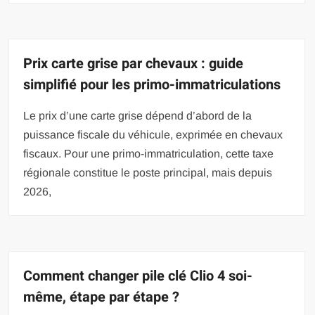
Prix carte grise par chevaux : guide
simplifié pour les primo-immatriculations
Le prix d’une carte grise dépend d’abord de la
puissance fiscale du véhicule, exprimée en chevaux
fiscaux. Pour une primo-immatriculation, cette taxe
régionale constitue le poste principal, mais depuis
2026,
Comment changer pile clé Clio 4 soi-
même, étape par étape ?