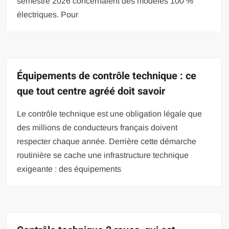
semestre 2026 concernaient des modèles 100 %
électriques. Pour
Équipements de contrôle technique : ce
que tout centre agréé doit savoir
Le contrôle technique est une obligation légale que
des millions de conducteurs français doivent
respecter chaque année. Derrière cette démarche
routinière se cache une infrastructure technique
exigeante : des équipements