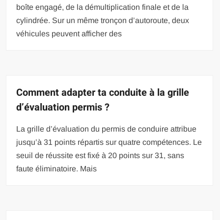
boîte engagé, de la démultiplication finale et de la
cylindrée. Sur un même tronçon d’autoroute, deux
véhicules peuvent afficher des
Comment adapter ta conduite à la grille
d’évaluation permis ?
La grille d’évaluation du permis de conduire attribue
jusqu’à 31 points répartis sur quatre compétences. Le
seuil de réussite est fixé à 20 points sur 31, sans
faute éliminatoire. Mais