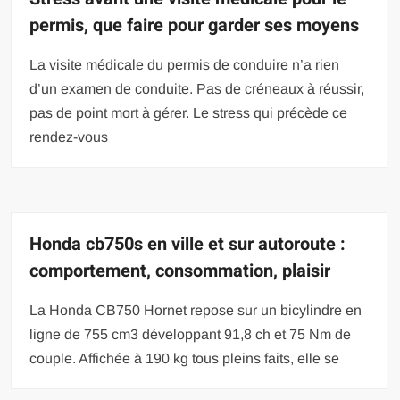
permis, que faire pour garder ses moyens
La visite médicale du permis de conduire n’a rien
d’un examen de conduite. Pas de créneaux à réussir,
pas de point mort à gérer. Le stress qui précède ce
rendez-vous
Honda cb750s en ville et sur autoroute :
comportement, consommation, plaisir
La Honda CB750 Hornet repose sur un bicylindre en
ligne de 755 cm3 développant 91,8 ch et 75 Nm de
couple. Affichée à 190 kg tous pleins faits, elle se