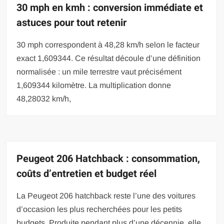
30 mph en kmh : conversion immédiate et
astuces pour tout retenir
30 mph correspondent à 48,28 km/h selon le facteur
exact 1,609344. Ce résultat découle d’une définition
normalisée : un mile terrestre vaut précisément
1,609344 kilomètre. La multiplication donne
48,28032 km/h,
Peugeot 206 Hatchback : consommation,
coûts d’entretien et budget réel
La Peugeot 206 hatchback reste l’une des voitures
d’occasion les plus recherchées pour les petits
budgets. Produite pendant plus d’une décennie, elle