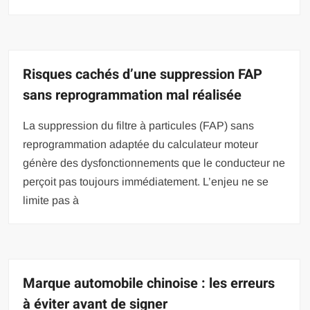
Risques cachés d’une suppression FAP
sans reprogrammation mal réalisée
La suppression du filtre à particules (FAP) sans
reprogrammation adaptée du calculateur moteur
génère des dysfonctionnements que le conducteur ne
perçoit pas toujours immédiatement. L’enjeu ne se
limite pas à
Marque automobile chinoise : les erreurs
à éviter avant de signer