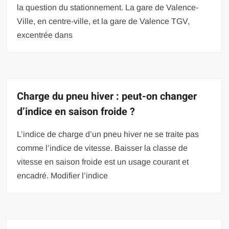
la question du stationnement. La gare de Valence-
Ville, en centre-ville, et la gare de Valence TGV,
excentrée dans
Charge du pneu hiver : peut-on changer
d’indice en saison froide ?
L’indice de charge d’un pneu hiver ne se traite pas
comme l’indice de vitesse. Baisser la classe de
vitesse en saison froide est un usage courant et
encadré. Modifier l’indice