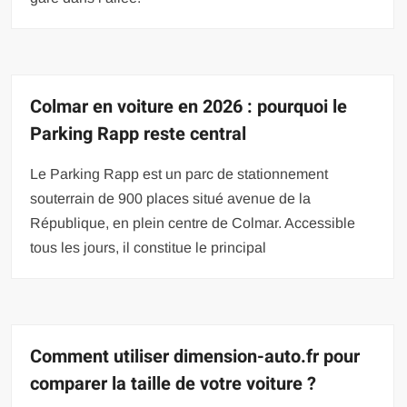
Colmar en voiture en 2026 : pourquoi le
Parking Rapp reste central
Le Parking Rapp est un parc de stationnement
souterrain de 900 places situé avenue de la
République, en plein centre de Colmar. Accessible
tous les jours, il constitue le principal
Comment utiliser dimension-auto.fr pour
comparer la taille de votre voiture ?