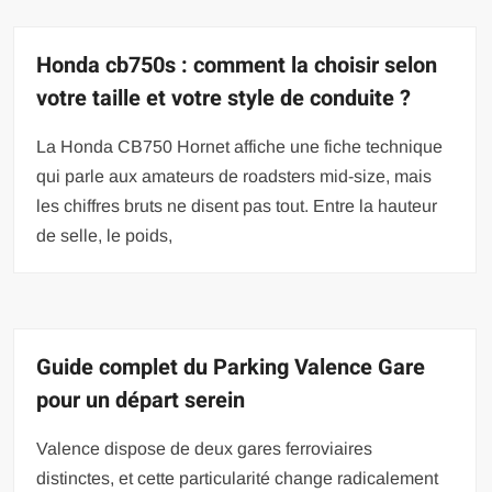
Honda cb750s : comment la choisir selon
votre taille et votre style de conduite ?
La Honda CB750 Hornet affiche une fiche technique
qui parle aux amateurs de roadsters mid-size, mais
les chiffres bruts ne disent pas tout. Entre la hauteur
de selle, le poids,
Guide complet du Parking Valence Gare
pour un départ serein
Valence dispose de deux gares ferroviaires
distinctes, et cette particularité change radicalement