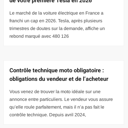
de votre première Tesla en 2026
Le marché de la voiture électrique en France a
franchi un cap en 2026. Tesla, après plusieurs
trimestres de doutes sur la demande, affiche un
rebond marqué avec 480 126
Contrôle technique moto obligatoire :
obligations du vendeur et de l’acheteur
Vous venez de trouver la moto idéale sur une
annonce entre particuliers. Le vendeur vous assure
qu’elle roule parfaitement, mais il n’a pas fait le
contrôle technique. Depuis avril 2024,