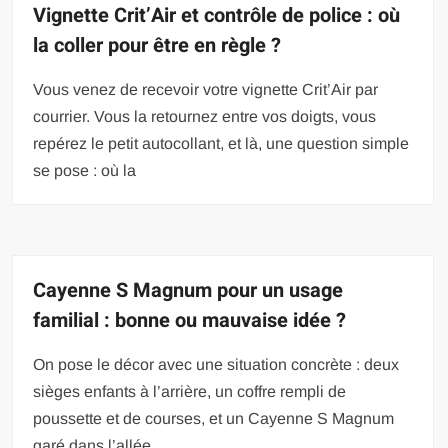
Vignette Crit’Air et contrôle de police : où
la coller pour être en règle ?
Vous venez de recevoir votre vignette Crit’Air par
courrier. Vous la retournez entre vos doigts, vous
repérez le petit autocollant, et là, une question simple
se pose : où la
Cayenne S Magnum pour un usage
familial : bonne ou mauvaise idée ?
On pose le décor avec une situation concrète : deux
sièges enfants à l’arrière, un coffre rempli de
poussette et de courses, et un Cayenne S Magnum
garé dans l’allée.