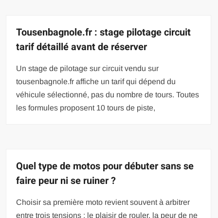
Tousenbagnole.fr : stage pilotage circuit
tarif détaillé avant de réserver
Un stage de pilotage sur circuit vendu sur
tousenbagnole.fr affiche un tarif qui dépend du
véhicule sélectionné, pas du nombre de tours. Toutes
les formules proposent 10 tours de piste,
Quel type de motos pour débuter sans se
faire peur ni se ruiner ?
Choisir sa première moto revient souvent à arbitrer
entre trois tensions : le plaisir de rouler, la peur de ne