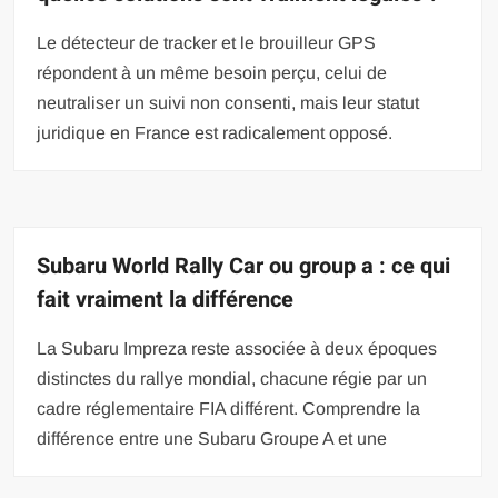
Le détecteur de tracker et le brouilleur GPS
répondent à un même besoin perçu, celui de
neutraliser un suivi non consenti, mais leur statut
juridique en France est radicalement opposé.
Subaru World Rally Car ou group a : ce qui
fait vraiment la différence
La Subaru Impreza reste associée à deux époques
distinctes du rallye mondial, chacune régie par un
cadre réglementaire FIA différent. Comprendre la
différence entre une Subaru Groupe A et une