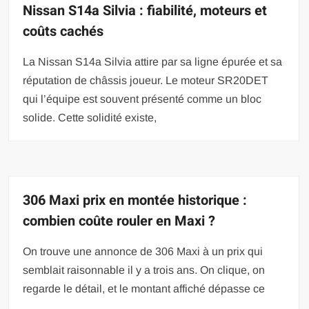
Nissan S14a Silvia : fiabilité, moteurs et
coûts cachés
La Nissan S14a Silvia attire par sa ligne épurée et sa
réputation de châssis joueur. Le moteur SR20DET
qui l’équipe est souvent présenté comme un bloc
solide. Cette solidité existe,
306 Maxi prix en montée historique :
combien coûte rouler en Maxi ?
On trouve une annonce de 306 Maxi à un prix qui
semblait raisonnable il y a trois ans. On clique, on
regarde le détail, et le montant affiché dépasse ce