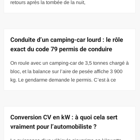
retours après la tombée de la nuit,
Conduite d’un camping-car lourd : le rôle
exact du code 79 permis de conduire
On roule avec un camping-car de 3,5 tonnes chargé à
bloc, et la balance sur l’aire de pesée affiche 3 900
kg. Le gendarme demande le permis. C’est à ce
Conversion CV en kW : à quoi cela sert
vraiment pour l’automobiliste ?