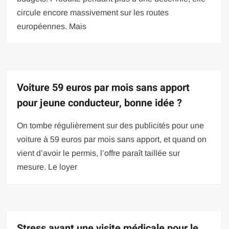
circule encore massivement sur les routes
européennes. Mais
Voiture 59 euros par mois sans apport
pour jeune conducteur, bonne idée ?
On tombe régulièrement sur des publicités pour une
voiture à 59 euros par mois sans apport, et quand on
vient d’avoir le permis, l’offre paraît taillée sur
mesure. Le loyer
Stress avant une visite médicale pour le