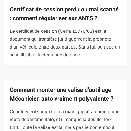
Certificat de cession perdu ou mal scanné
: comment régulariser sur ANTS ?
Le certificat de cession (Cerfa 15776*02) est le
document qui transfère juridiquement la propriété
d’un véhicule entre deux parties. Sans lui, ou avec un
scan illisible, la demande de carte
Comment monter une valise d’outillage
Mécanicien auto vraiment polyvalente ?
On intervient sur un frein à main grippé au bord d’une
route départementale, et il manque la douille Torx
E14. Toute la valise est là, mais pas le bon embout.