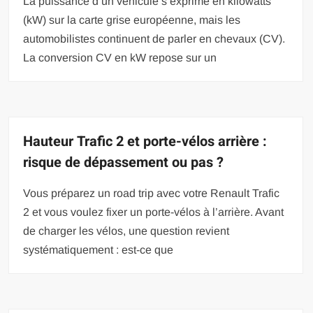
La puissance d’un véhicule s’exprime en kilowatts
(kW) sur la carte grise européenne, mais les
automobilistes continuent de parler en chevaux (CV).
La conversion CV en kW repose sur un
Hauteur Trafic 2 et porte-vélos arrière :
risque de dépassement ou pas ?
Vous préparez un road trip avec votre Renault Trafic
2 et vous voulez fixer un porte-vélos à l’arrière. Avant
de charger les vélos, une question revient
systématiquement : est-ce que