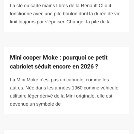
La clé ou carte mains libres de la Renault Clio 4
fonctionne avec une pile bouton dont la durée de vie
finit toujours par s’épuiser. Changer la pile de la
Mini cooper Moke : pourquoi ce petit
cabriolet séduit encore en 2026 ?
La Mini Moke n’est pas un cabriolet comme les
autres. Née dans les années 1960 comme véhicule
utilitaire léger dérivé de la Mini originale, elle est
devenue un symbole de