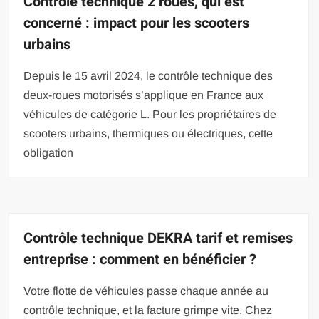
Contrôle technique 2 roues, qui est
concerné : impact pour les scooters
urbains
Depuis le 15 avril 2024, le contrôle technique des
deux-roues motorisés s’applique en France aux
véhicules de catégorie L. Pour les propriétaires de
scooters urbains, thermiques ou électriques, cette
obligation
Contrôle technique DEKRA tarif et remises
entreprise : comment en bénéficier ?
Votre flotte de véhicules passe chaque année au
contrôle technique, et la facture grimpe vite. Chez