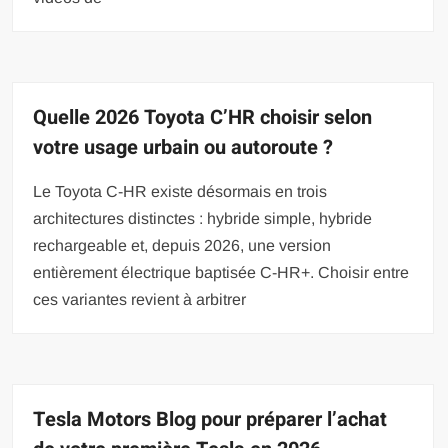
Quelle 2026 Toyota C’HR choisir selon
votre usage urbain ou autoroute ?
Le Toyota C-HR existe désormais en trois
architectures distinctes : hybride simple, hybride
rechargeable et, depuis 2026, une version
entièrement électrique baptisée C-HR+. Choisir entre
ces variantes revient à arbitrer
Tesla Motors Blog pour préparer l’achat