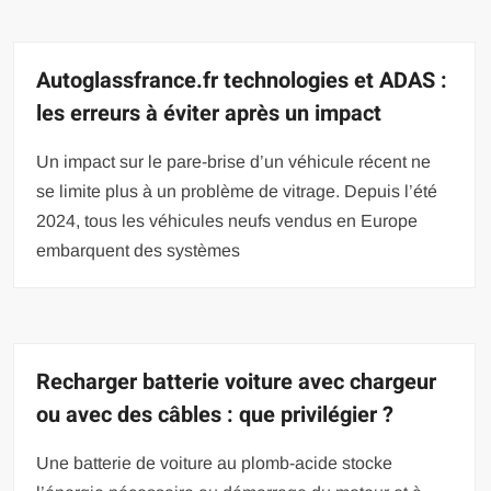
Autoglassfrance.fr technologies et ADAS :
les erreurs à éviter après un impact
Un impact sur le pare-brise d’un véhicule récent ne
se limite plus à un problème de vitrage. Depuis l’été
2024, tous les véhicules neufs vendus en Europe
embarquent des systèmes
Recharger batterie voiture avec chargeur
ou avec des câbles : que privilégier ?
Une batterie de voiture au plomb-acide stocke