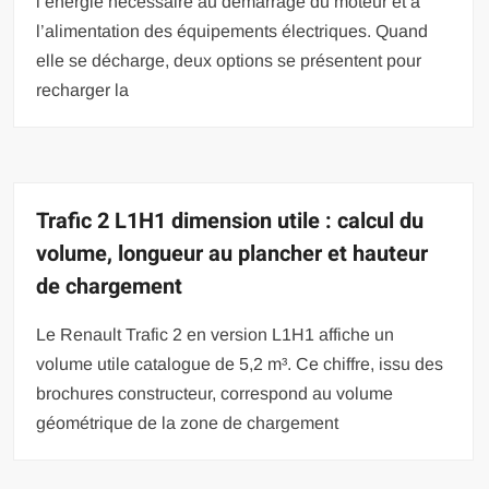
l’énergie nécessaire au démarrage du moteur et à
l’alimentation des équipements électriques. Quand
elle se décharge, deux options se présentent pour
recharger la
Trafic 2 L1H1 dimension utile : calcul du
volume, longueur au plancher et hauteur
de chargement
Le Renault Trafic 2 en version L1H1 affiche un
volume utile catalogue de 5,2 m³. Ce chiffre, issu des
brochures constructeur, correspond au volume
géométrique de la zone de chargement