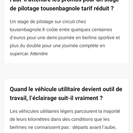
de pilotage tousenbagnole tarif réduit ?
Un stage de pilotage sur circuit chez
tousenbagnole.fr coûte entre quelques centaines
d’euros pour une demi-journée en berline sportive et
plus du double pour une journée complète en
supercar. Attendre
Quand le véhicule utilitaire devient outil de
travail, l’éclairage suit-il vraiment ?
Les véhicules utilitaires légers parcourent la majorité
de leurs kilomètres dans des conditions que les
berlines ne connaissent pas : départs avant l’aube,