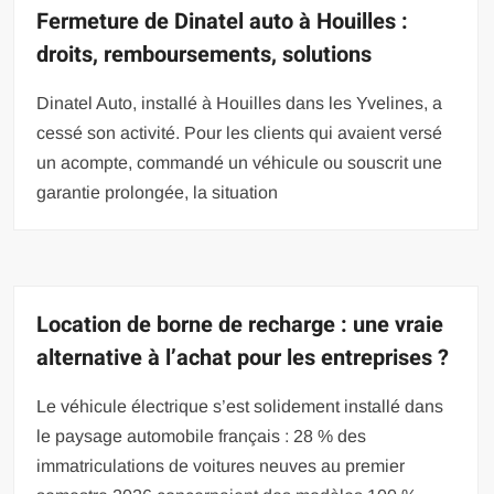
Fermeture de Dinatel auto à Houilles :
droits, remboursements, solutions
Dinatel Auto, installé à Houilles dans les Yvelines, a
cessé son activité. Pour les clients qui avaient versé
un acompte, commandé un véhicule ou souscrit une
garantie prolongée, la situation
Location de borne de recharge : une vraie
alternative à l’achat pour les entreprises ?
Le véhicule électrique s’est solidement installé dans
le paysage automobile français : 28 % des
immatriculations de voitures neuves au premier