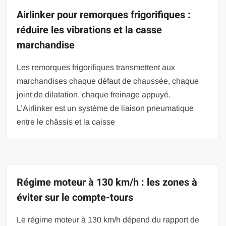
Airlinker pour remorques frigorifiques :
réduire les vibrations et la casse
marchandise
Les remorques frigorifiques transmettent aux
marchandises chaque défaut de chaussée, chaque
joint de dilatation, chaque freinage appuyé.
L’Airlinker est un système de liaison pneumatique
entre le châssis et la caisse
Régime moteur à 130 km/h : les zones à
éviter sur le compte-tours
Le régime moteur à 130 km/h dépend du rapport de